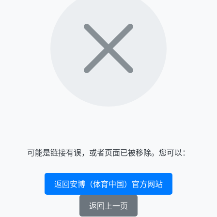
可能是链接有误，或者页面已被移除。您可以：
返回安博（体育中国）官方网站
返回上一页