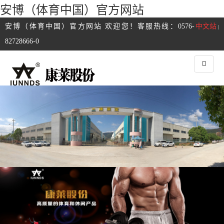
安博（体育中国）官方网站
安博（体育中国）官方网站 欢迎您！客服热线：0576-
中文站
|
82728666-0