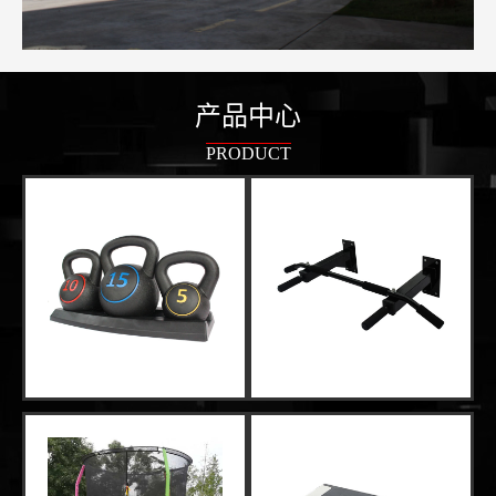
产品中心
PRODUCT