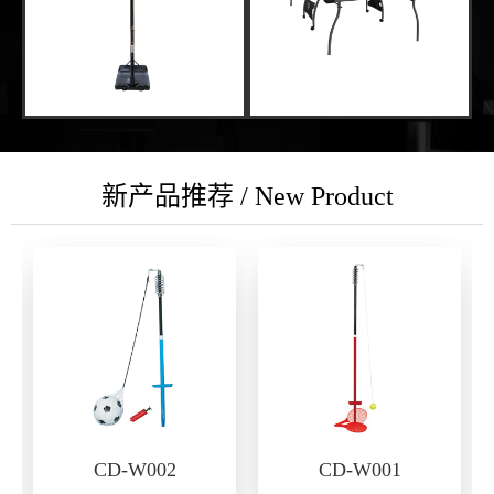
新产品推荐 / New Product
CD-W002
CD-W001