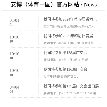
安博（体育中国）官方网站 / News
我司将参加2024年第49届香港玩具展Hong Kong Toys & Games Fair 欢迎新···
01
/
01
01
2024年第49届香港玩具展Hong Kong Toys & Games Fair摊位号：5con-005展会时间：2024年1月8日-1月11日展会地址：香港会议展览中心...
我司将参加2025年印尼体育展
10
/
10
10
展会时间：2025年11月6日-9日展会地点 ：印尼会展中心...
我司将参加第138届广交会
10
/
10
10
展会时间：2025年10月31日-11月4日...
我司将参加第136届广交会
10
/
10
10
我司将参加第136届广交会...
我司将参加第135届广交会出口展
04
/
04
04
展会时间：时间：2024.05.01-2024.05.05展会地址：中国进出口商品交易会展馆福建康莱宝公司展位号12.1G37-38、H11-12，浙江康莱宝展位号17.1B23-24、C19-20...