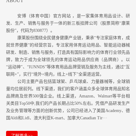
ABOUT
安博（体育中国）官方网站 ，是一家集体育用品设计、研
发、生产、销售与服务于一体的新三板挂牌公司（股票简称“康莱
股份”，代码为830877）。
康莱股份围绕全民健身健康产业链，秉承“专注家庭体育，成
就世界健康”的经营宗旨，专注家用体育运动用品、智能运动器械
研发、制造、销售与服务，打造具有国际影响力的体育行业领先品
牌，致力于成为全球领先的体育运动用品供应商（品牌商）。以
“运动神”、“IUNNDS”等体育用品品牌营销及服务为主线，通过“互
联网+”，实行“境外+境内，线上+线下”全渠道运营。
公司主要产品包括篮球架、乒乓球桌、力量器械等，全球销
量均位居前列。
线下渠道，我们的客户涵盖众多全球体育用品知名
品牌商及世界500强企业。
线上渠道，Amazon
、Walmart等
平台相
关类目Top50中,我们的产品长期占比50%左右。凭借产品研发生产
及业务管理等方面的创新优势，公司已经进入了美国Academy、德
国Aldi和Lidl、澳大利亚K-mart、加拿大Canadian Tir···
了解更多>>