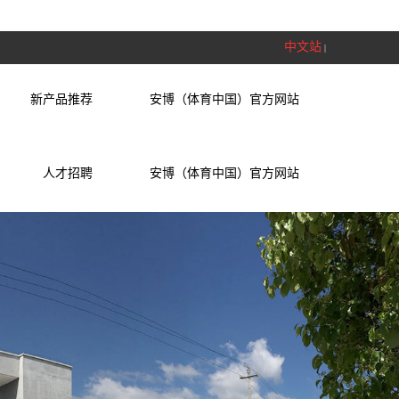
中文站
|
新产品推荐
安博（体育中国）官方网站
人才招聘
安博（体育中国）官方网站