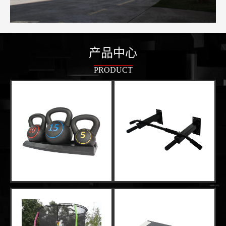
产品中心
PRODUCT