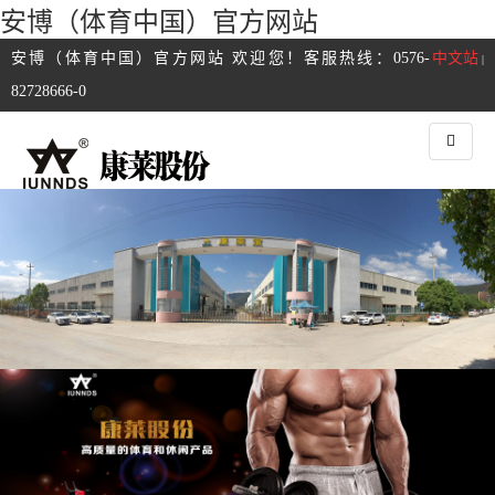
安博（体育中国）官方网站
安博（体育中国）官方网站 欢迎您！客服热线：0576-
中文站
|
82728666-0