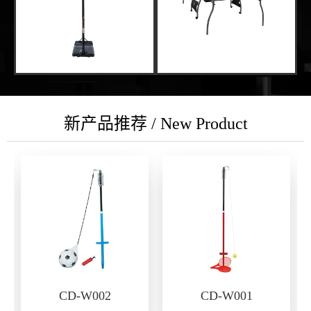
新产品推荐 / New Product
CD-W002
CD-W001