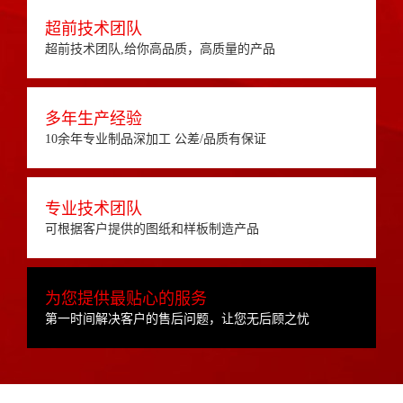
超前技术团队
超前技术团队,给你高品质，高质量的产品
多年生产经验
10余年专业制品深加工 公差/品质有保证
专业技术团队
可根据客户提供的图纸和样板制造产品
为您提供最贴心的服务
第一时间解决客户的售后问题，让您无后顾之忧