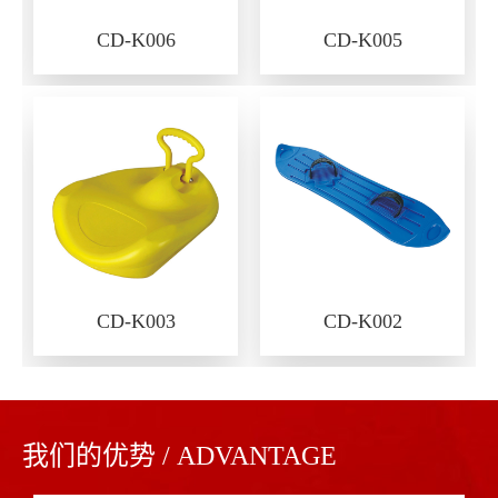
CD-K006
CD-K005
CD-K003
CD-K002
我们的优势 / ADVANTAGE