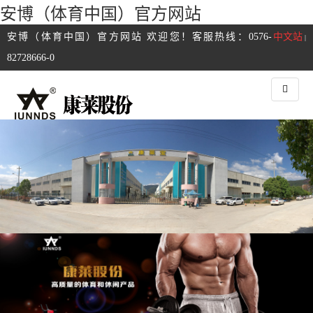
安博（体育中国）官方网站
安博（体育中国）官方网站 欢迎您！客服热线：0576-
中文站
|
82728666-0